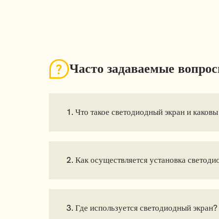
Часто задаваемые вопро
1. Что такое светодиодный экран и каков
2. Как осуществляется установка светоди
3. Где используется светодиодный экран?