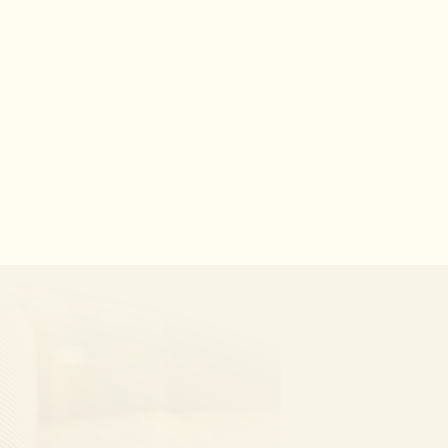
All Projects