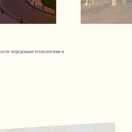
ности передовым технологиям и