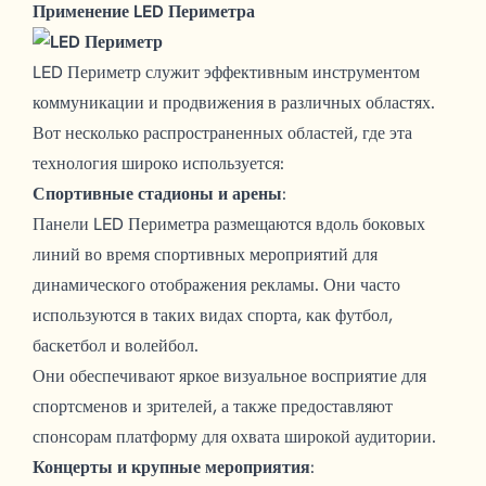
Применение LED Периметра
LED Периметр служит эффективным инструментом
коммуникации и продвижения в различных областях.
Вот несколько распространенных областей, где эта
технология широко используется:
Спортивные стадионы и арены
:
Панели LED Периметра размещаются вдоль боковых
линий во время спортивных мероприятий для
динамического отображения рекламы. Они часто
используются в таких видах спорта, как футбол,
баскетбол и волейбол.
Они обеспечивают яркое визуальное восприятие для
спортсменов и зрителей, а также предоставляют
спонсорам платформу для охвата широкой аудитории.
Концерты и крупные мероприятия
: