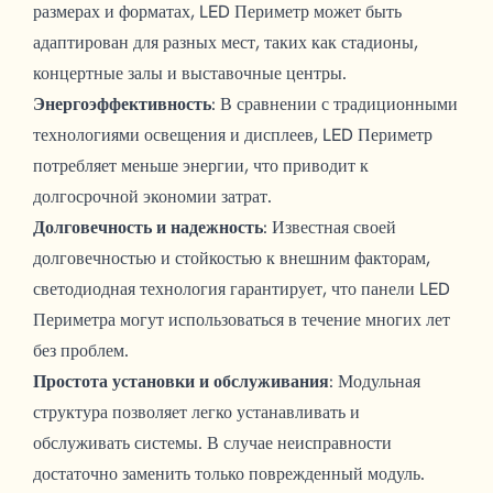
размерах и форматах, LED Периметр может быть
адаптирован для разных мест, таких как стадионы,
концертные залы и выставочные центры.
Энергоэффективность
: В сравнении с традиционными
технологиями освещения и дисплеев, LED Периметр
потребляет меньше энергии, что приводит к
долгосрочной экономии затрат.
Долговечность и надежность
: Известная своей
долговечностью и стойкостью к внешним факторам,
светодиодная технология гарантирует, что панели LED
Периметра могут использоваться в течение многих лет
без проблем.
Простота установки и обслуживания
: Модульная
структура позволяет легко устанавливать и
обслуживать системы. В случае неисправности
достаточно заменить только поврежденный модуль.