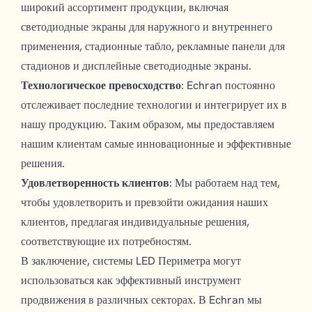
широкий ассортимент продукции, включая
светодиодные экраны для наружного и внутреннего
применения, стадионные табло, рекламные панели для
стадионов и дисплейные светодиодные экраны.
Технологическое превосходство
: Echran постоянно
отслеживает последние технологии и интегрирует их в
нашу продукцию. Таким образом, мы предоставляем
нашим клиентам самые инновационные и эффективные
решения.
Удовлетворенность клиентов
: Мы работаем над тем,
чтобы удовлетворить и превзойти ожидания наших
клиентов, предлагая индивидуальные решения,
соответствующие их потребностям.
В заключение, системы LED Периметра могут
использоваться как эффективный инструмент
продвижения в различных секторах. В Echran мы