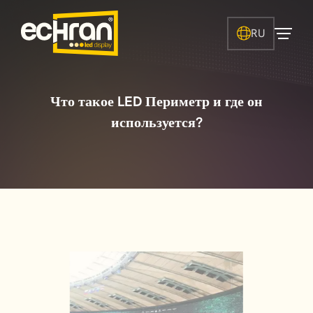
RU
Что такое LED Периметр и где он
используется?