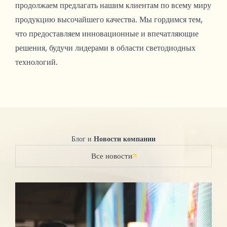
продолжаем предлагать нашим клиентам по всему миру
продукцию высочайшего качества. Мы гордимся тем,
что предоставляем инновационные и впечатляющие
решения, будучи лидерами в области светодиодных
технологий.
Блог и
Новости компании
Все новости