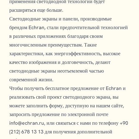
применения светодиодной технологии будет
расширяться еще больше.
Светодиодные экраны и панели, производимые
брендом Echran, стали предпочтительной технологией
в различных приложениях благодаря своим
многочисленным преимуществам. Такие
характеристики, как энергоэффективность, высокое
качество изображения и долговечность, делают
светодиодные экраны неотъемлемой частью
современной жизни.
Чтобы получить бесплатное предложение от Echran и
реализовать свой проект светодиодного экрана, вы
можете заполнить форму, доступную на нашем сайте,
запросить предложение по электронной почте
info@echran.ru
, или связаться с нами по телефону +90
(212) 678 13 13 для получения дополнительной