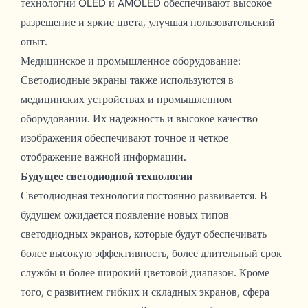
технологии OLED и AMOLED обеспечивают высокое
разрешение и яркие цвета, улучшая пользовательский
опыт.
Медицинское и промышленное оборудование:
Светодиодные экраны также используются в
медицинских устройствах и промышленном
оборудовании. Их надежность и высокое качество
изображения обеспечивают точное и четкое
отображение важной информации.
Будущее светодиодной технологии
Светодиодная технология постоянно развивается. В
будущем ожидается появление новых типов
светодиодных экранов, которые будут обеспечивать
более высокую эффективность, более длительный срок
службы и более широкий цветовой диапазон. Кроме
того, с развитием гибких и складных экранов, сфера