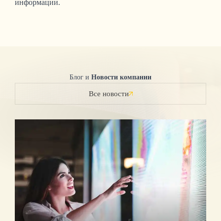
информации.
Блог и
Новости компании
Все новости