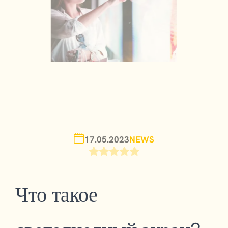
17.05.2023
NEWS
Что такое