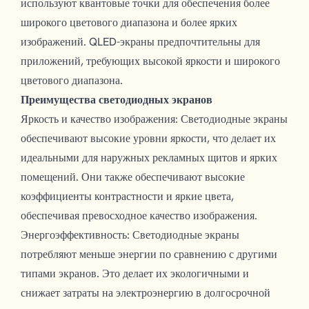
используют квантовые точки для обеспечения более
широкого цветового диапазона и более ярких
изображений. QLED-экраны предпочтительны для
приложений, требующих высокой яркости и широкого
цветового диапазона.
Преимущества светодиодных экранов
Яркость и качество изображения: Светодиодные экраны
обеспечивают высокие уровни яркости, что делает их
идеальными для наружных рекламных щитов и ярких
помещений. Они также обеспечивают высокие
коэффициенты контрастности и яркие цвета,
обеспечивая превосходное качество изображения.
Энергоэффективность: Светодиодные экраны
потребляют меньше энергии по сравнению с другими
типами экранов. Это делает их экологичными и
снижает затраты на электроэнергию в долгосрочной