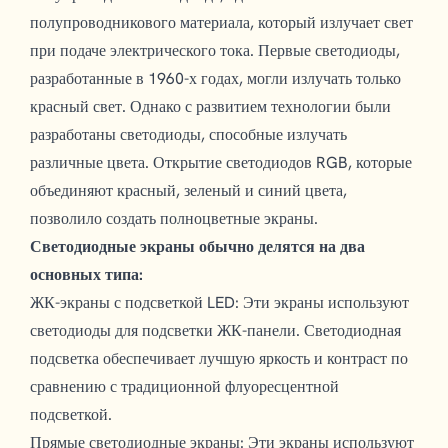
полупроводникового материала, который излучает свет
при подаче электрического тока. Первые светодиоды,
разработанные в 1960-х годах, могли излучать только
красный свет. Однако с развитием технологии были
разработаны светодиоды, способные излучать
различные цвета. Открытие светодиодов RGB, которые
объединяют красный, зеленый и синий цвета,
позволило создать полноцветные экраны.
Светодиодные экраны обычно делятся на два
основных типа:
ЖК-экраны с подсветкой LED: Эти экраны используют
светодиоды для подсветки ЖК-панели. Светодиодная
подсветка обеспечивает лучшую яркость и контраст по
сравнению с традиционной флуоресцентной
подсветкой.
Прямые светодиодные экраны: Эти экраны используют