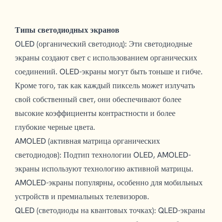
Типы светодиодных экранов
OLED (органический светодиод): Эти светодиодные
экраны создают свет с использованием органических
соединений. OLED-экраны могут быть тоньше и гибче.
Кроме того, так как каждый пиксель может излучать
свой собственный свет, они обеспечивают более
высокие коэффициенты контрастности и более
глубокие черные цвета.
AMOLED (активная матрица органических
светодиодов): Подтип технологии OLED, AMOLED-
экраны используют технологию активной матрицы.
AMOLED-экраны популярны, особенно для мобильных
устройств и премиальных телевизоров.
QLED (светодиоды на квантовых точках): QLED-экраны