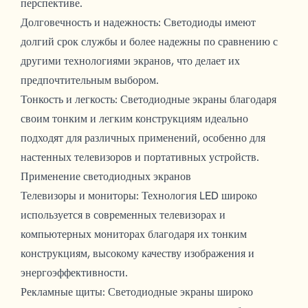
перспективе.
Долговечность и надежность: Светодиоды имеют
долгий срок службы и более надежны по сравнению с
другими технологиями экранов, что делает их
предпочтительным выбором.
Тонкость и легкость: Светодиодные экраны благодаря
своим тонким и легким конструкциям идеально
подходят для различных применений, особенно для
настенных телевизоров и портативных устройств.
Применение светодиодных экранов
Телевизоры и мониторы: Технология LED широко
используется в современных телевизорах и
компьютерных мониторах благодаря их тонким
конструкциям, высокому качеству изображения и
энергоэффективности.
Рекламные щиты: Светодиодные экраны широко