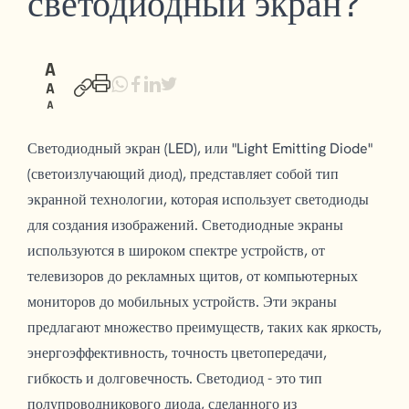
светодиодный экран?
Светодиодный экран (LED), или "Light Emitting Diode"
(светоизлучающий диод), представляет собой тип
экранной технологии, которая использует светодиоды
для создания изображений. Светодиодные экраны
используются в широком спектре устройств, от
телевизоров до рекламных щитов, от компьютерных
мониторов до мобильных устройств. Эти экраны
предлагают множество преимуществ, таких как яркость,
энергоэффективность, точность цветопередачи,
гибкость и долговечность. Светодиод - это тип
полупроводникового диода, сделанного из