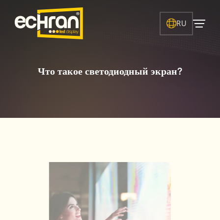
RU
Что такое светодиодный экран?