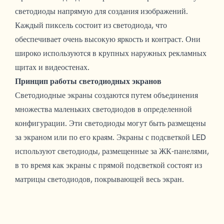
светодиоды напрямую для создания изображений.
Каждый пиксель состоит из светодиода, что
обеспечивает очень высокую яркость и контраст. Они
широко используются в крупных наружных рекламных
щитах и видеостенах.
Принцип работы светодиодных экранов
Светодиодные экраны создаются путем объединения
множества маленьких светодиодов в определенной
конфигурации. Эти светодиоды могут быть размещены
за экраном или по его краям. Экраны с подсветкой LED
используют светодиоды, размещенные за ЖК-панелями,
в то время как экраны с прямой подсветкой состоят из
матрицы светодиодов, покрывающей весь экран.