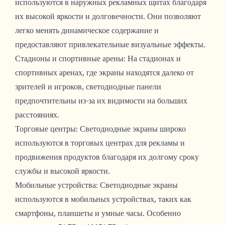
используются в наружных рекламных щитах благодаря
их высокой яркости и долговечности. Они позволяют
легко менять динамическое содержание и
предоставляют привлекательные визуальные эффекты.
Стадионы и спортивные арены: На стадионах и
спортивных аренах, где экраны находятся далеко от
зрителей и игроков, светодиодные панели
предпочтительны из-за их видимости на больших
расстояниях.
Торговые центры: Светодиодные экраны широко
используются в торговых центрах для рекламы и
продвижения продуктов благодаря их долгому сроку
службы и высокой яркости.
Мобильные устройства: Светодиодные экраны
используются в мобильных устройствах, таких как
смартфоны, планшеты и умные часы. Особенно